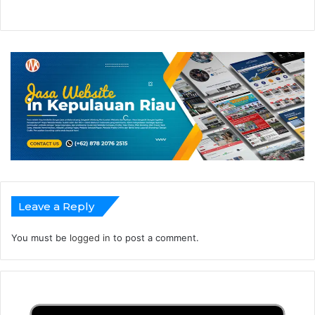
Leave a Reply
You must be
logged in
to post a comment.