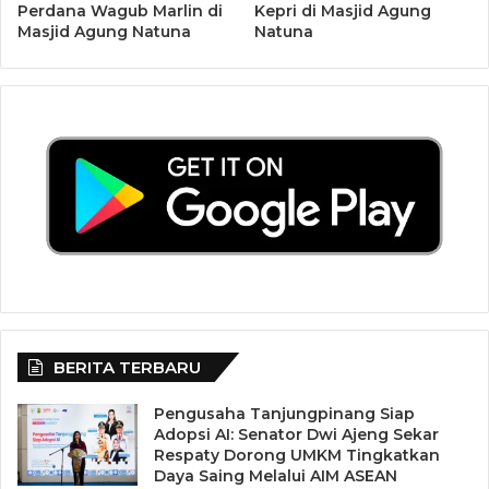
Perdana Wagub Marlin di
Kepri di Masjid Agung
Masjid Agung Natuna
Natuna
BERITA TERBARU
Pengusaha Tanjungpinang Siap
Adopsi AI: Senator Dwi Ajeng Sekar
Respaty Dorong UMKM Tingkatkan
Daya Saing Melalui AIM ASEAN