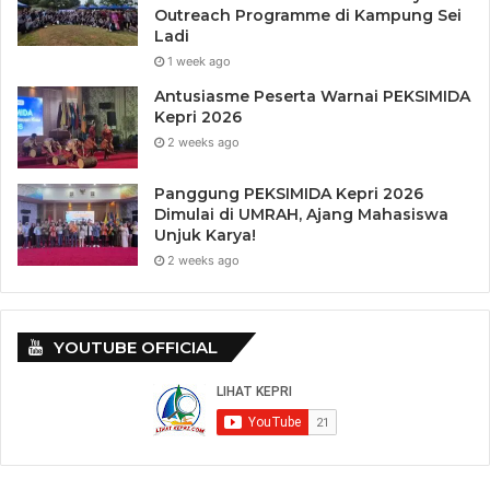
Outreach Programme di Kampung Sei
Ladi
1 week ago
Antusiasme Peserta Warnai PEKSIMIDA
Kepri 2026
2 weeks ago
Panggung PEKSIMIDA Kepri 2026
Dimulai di UMRAH, Ajang Mahasiswa
Unjuk Karya!
2 weeks ago
YOUTUBE OFFICIAL