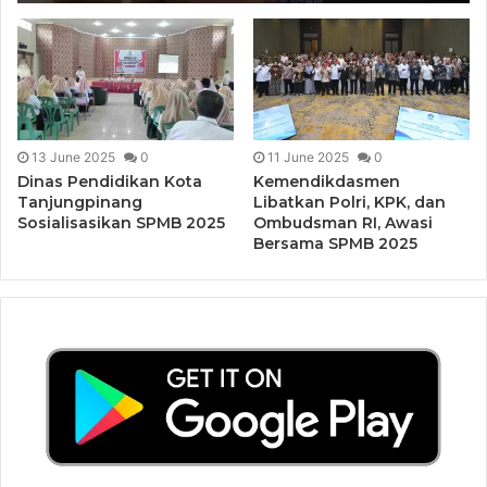
13 June 2025
0
11 June 2025
0
Dinas Pendidikan Kota
Kemendikdasmen
Tanjungpinang
Libatkan Polri, KPK, dan
Sosialisasikan SPMB 2025
Ombudsman RI, Awasi
Bersama SPMB 2025