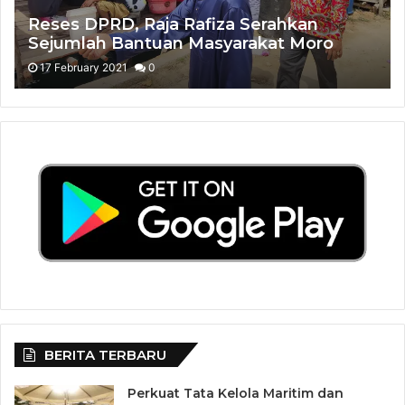
Reses DPRD, Raja Rafiza Serahkan
Sejumlah Bantuan Masyarakat Moro
17 February 2021
0
BERITA TERBARU
Perkuat Tata Kelola Maritim dan