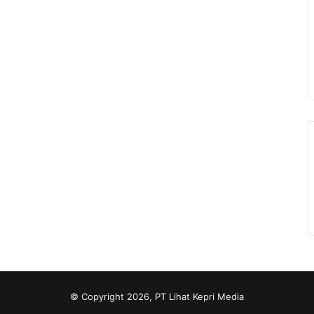
© Copyright 2026, PT Lihat Kepri Media