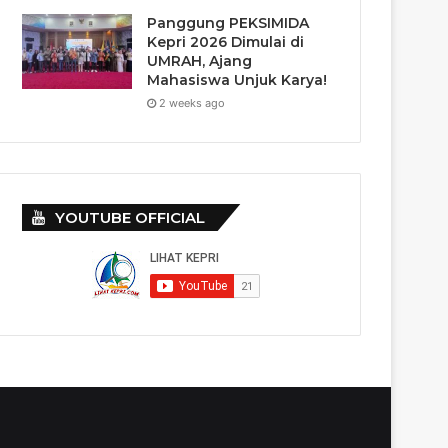
Panggung PEKSIMIDA
Kepri 2026 Dimulai di
UMRAH, Ajang
Mahasiswa Unjuk Karya!
2 weeks ago
YOUTUBE OFFICIAL