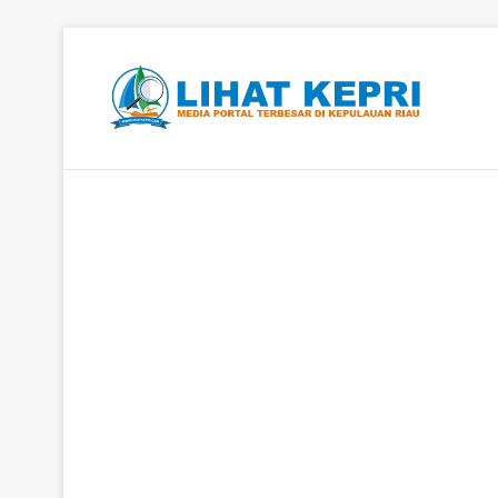
Berita Hangat