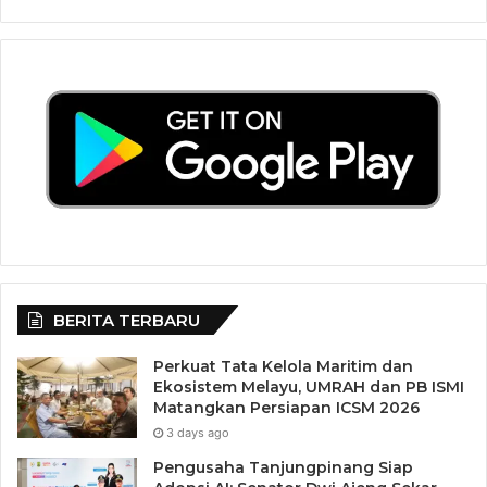
BERITA TERBARU
Perkuat Tata Kelola Maritim dan
Ekosistem Melayu, UMRAH dan PB ISMI
Matangkan Persiapan ICSM 2026
3 days ago
Pengusaha Tanjungpinang Siap