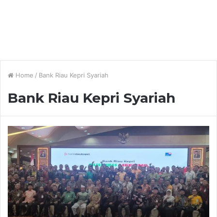
Home
/
Bank Riau Kepri Syariah
Bank Riau Kepri Syariah