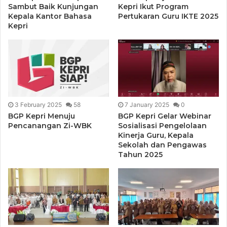
Sambut Baik Kunjungan
Kepri Ikut Program
Kepala Kantor Bahasa
Pertukaran Guru IKTE 2025
Kepri
3 February 2025
58
7 January 2025
0
BGP Kepri Menuju
BGP Kepri Gelar Webinar
Pencanangan Zi-WBK
Sosialisasi Pengelolaan
Kinerja Guru, Kepala
Sekolah dan Pengawas
Tahun 2025