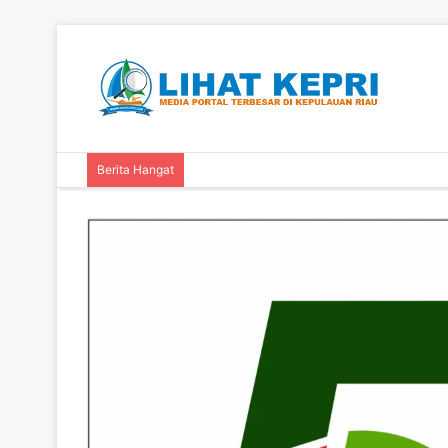
Berita Hangat