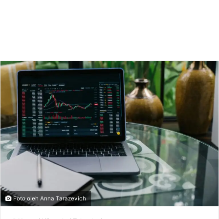
Foto oleh Anna Tarazevich