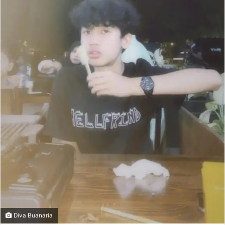
Diva Buanaria