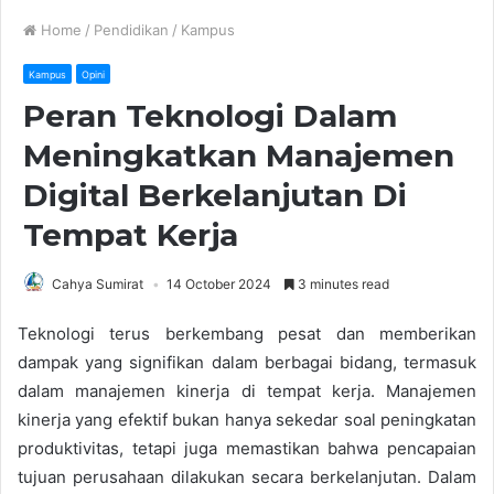
Home
/
Pendidikan
/
Kampus
Kampus
Opini
Peran Teknologi Dalam
Meningkatkan Manajemen
Digital Berkelanjutan Di
Tempat Kerja
Cahya Sumirat
14 October 2024
3 minutes read
Teknologi terus berkembang pesat dan memberikan
dampak yang signifikan dalam berbagai bidang, termasuk
dalam manajemen kinerja di tempat kerja. Manajemen
kinerja yang efektif bukan hanya sekedar soal peningkatan
produktivitas, tetapi juga memastikan bahwa pencapaian
tujuan perusahaan dilakukan secara berkelanjutan. Dalam