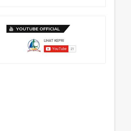
YOUTUBE OFFICIAL