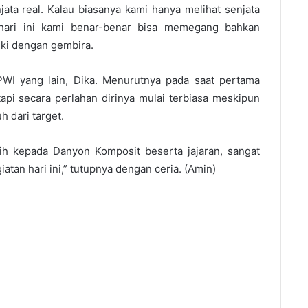
ata real. Kalau biasanya kami hanya melihat senjata
hari ini kami benar-benar bisa memegang bahkan
ki dengan gembira.
PWI yang lain, Dika. Menurutnya pada saat pertama
api secara perlahan dirinya mulai terbiasa meskipun
 dari target.
ih kepada Danyon Komposit beserta jajaran, sangat
atan hari ini,” tutupnya dengan ceria. (Amin)