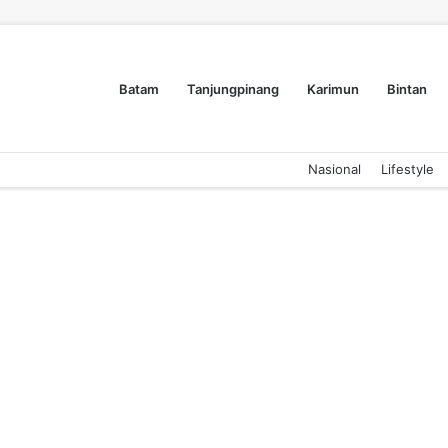
Batam
Tanjungpinang
Karimun
Bintan
Nasional
Lifestyle