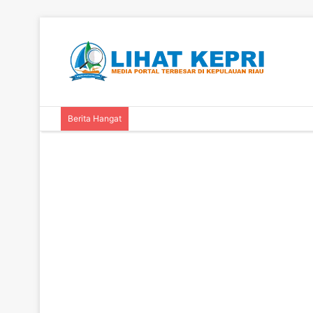
Berita Hangat