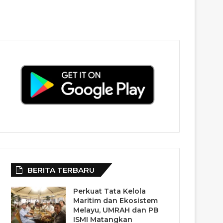
BERITA TERBARU
Perkuat Tata Kelola
Maritim dan Ekosistem
Melayu, UMRAH dan PB
ISMI Matangkan