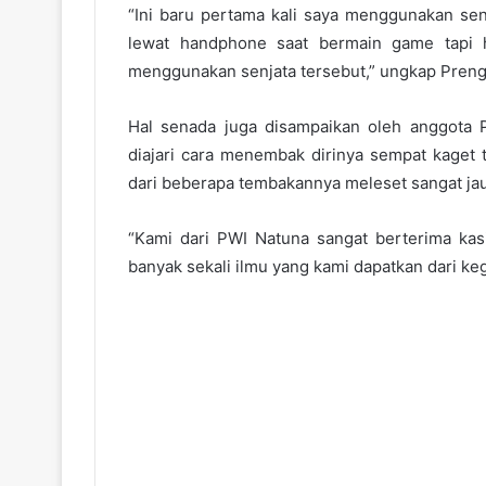
“Ini baru pertama kali saya menggunakan senj
lewat handphone saat bermain game tapi 
menggunakan senjata tersebut,” ungkap Preng
Hal senada juga disampaikan oleh anggota 
diajari cara menembak dirinya sempat kaget t
dari beberapa tembakannya meleset sangat jauh
“Kami dari PWI Natuna sangat berterima kas
banyak sekali ilmu yang kami dapatkan dari kegi