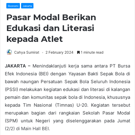
Ekonomi
Jakarta
Pasar Modal Berikan
Edukasi dan Literasi
kepada Atlet
Cahya Sumirat
2 February 2024
1 minute read
JAKARTA –
Menindaklanjuti kerja sama antara PT Bursa
Efek Indonesia (BEI) dengan Yayasan Bakti Sepak Bola di
bawah naungan Persatuan Sepak Bola Seluruh Indonesia
(PSSI) melakukan kegiatan edukasi dan literasi di kalangan
pemain dan komunitas sepak bola di Indonesia, khususnya
kepada Tim Nasional (Timnas) U-20. Kegiatan tersebut
merupakan bagian dari rangkaian Sekolah Pasar Modal
(SPM) untuk Negeri yang diselenggarakan pada Jumat
(2/2) di Main Hall BEI.