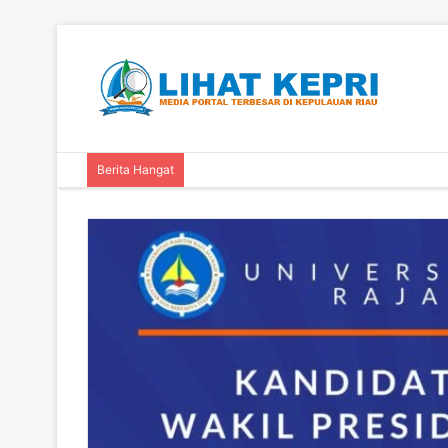
Berita Hangat