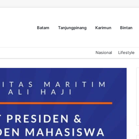
Batam
Tanjungpinang
Karimun
Bintan
Nasional
Lifestyle