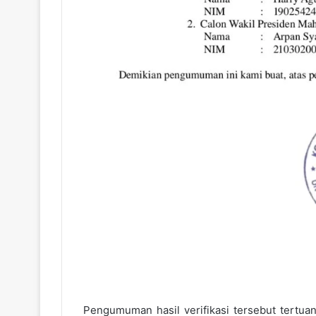
Pengumuman hasil verifikasi tersebut tert