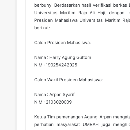
berbunyi Berdasarkan hasil verifikasi berka
Universitas Maritim Raja Ali Haji, dengan
Presiden Mahasiswa Universitas Maritim Raja 
berikut:
Calon Presiden Mahasiswa:
Nama : Harry Agung Gultom
NIM : 190254242025
Calon Wakil Presiden Mahasiswa:
Nama : Arpan Syarif
NIM : 2103020009
Ketua Tim pemenangan Agung-Arpan mengatak
perhatian masyarakat UMRAH juga menghidu