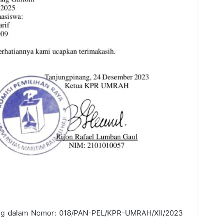
uang dalam Nomor: 018/PAN-PEL/KPR-UMRAH/XII/2023