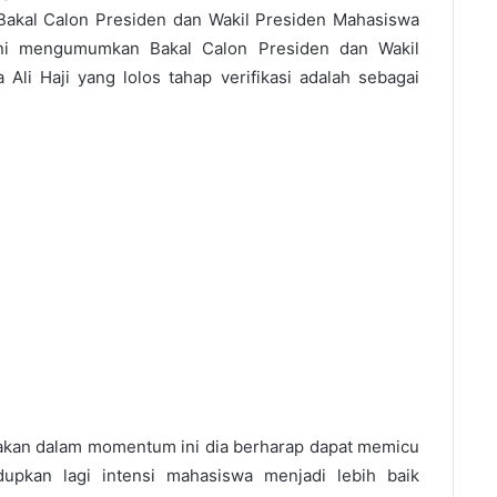
s Bakal Calon Presiden dan Wakil Presiden Mahasiswa
 ini mengumumkan Bakal Calon Presiden dan Wakil
Ali Haji yang lolos tahap verifikasi adalah sebagai
an dalam momentum ini dia berharap dapat memicu
pkan lagi intensi mahasiswa menjadi lebih baik