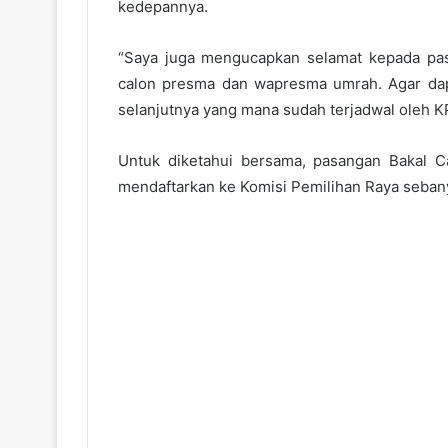
kedepannya.
“Saya juga mengucapkan selamat kepada pasl
calon presma dan wapresma umrah. Agar dap
selanjutnya yang mana sudah terjadwal oleh 
Untuk diketahui bersama, pasangan Bakal C
mendaftarkan ke Komisi Pemilihan Raya seban