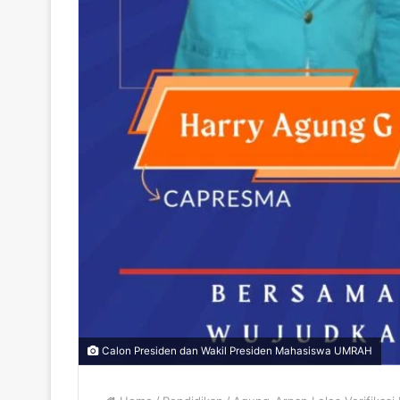
Calon Presiden dan Wakil Presiden Mahasiswa UMRAH