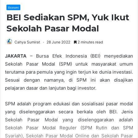
Ekonomi
BEI Sediakan SPM, Yuk Ikut
Sekolah Pasar Modal
Cahya Sumirat
28 June 2022
2 minutes read
JAKARTA
– Bursa Efek Indonesia (BEI) menyediakan
Sekolah Pasar Modal (SPM) untuk masyarakat umum
terutama para pemula yang ingin terjun ke dunia investasi.
Sesuai dengan namanya, di SPM ini akan disajikan
pelajaran dasar dan lanjutan bagi investor.
SPM adalah program edukasi dan sosialisasi pasar modal
yang diselenggarakan secara berkala oleh BEI. Jenis
Sekolah Pasar Modal yang diselenggarakan adalah
Sekolah Pasar Modal Reguler (SPM Rutin dan SPM
Syariah), Sekolah Pasar Modal Online dan Sekolah Pasar