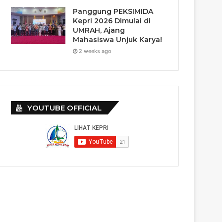
Panggung PEKSIMIDA
Kepri 2026 Dimulai di
UMRAH, Ajang
Mahasiswa Unjuk Karya!
2 weeks ago
YOUTUBE OFFICIAL