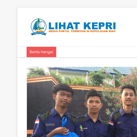
Berita Hangat