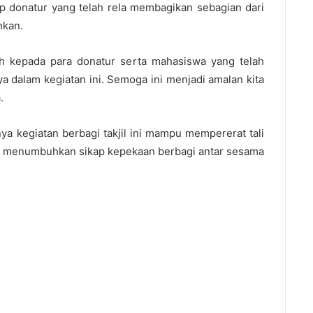
iap donatur yang telah rela membagikan sebagian dari
hkan.
h kepada para donatur serta mahasiswa yang telah
a dalam kegiatan ini. Semoga ini menjadi amalan kita
.
ya kegiatan berbagi takjil ini mampu mempererat tali
rta menumbuhkan sikap kepekaan berbagi antar sesama