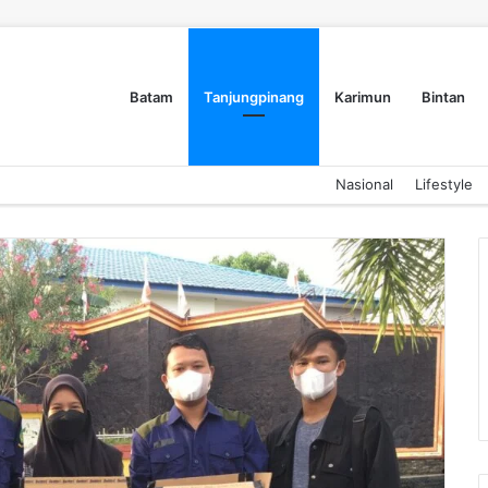
Batam
Tanjungpinang
Karimun
Bintan
Nasional
Lifestyle