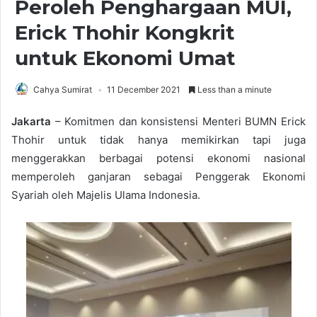
Peroleh Penghargaan MUI,
Erick Thohir Kongkrit
untuk Ekonomi Umat
Cahya Sumirat
11 December 2021
Less than a minute
Jakarta
– Komitmen dan konsistensi Menteri BUMN Erick
Thohir untuk tidak hanya memikirkan tapi juga
menggerakkan berbagai potensi ekonomi nasional
memperoleh ganjaran sebagai Penggerak Ekonomi
Syariah oleh Majelis Ulama Indonesia.