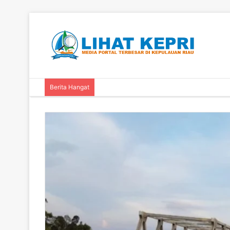
Berita Hangat