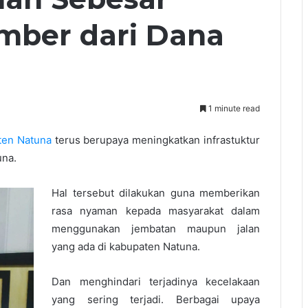
umber dari Dana
1 minute read
ten Natuna
terus berupaya meningkatkan infrastuktur
una.
Hal tersebut dilakukan guna memberikan
rasa nyaman kepada masyarakat dalam
menggunakan jembatan maupun jalan
yang ada di kabupaten Natuna.
Dan menghindari terjadinya kecelakaan
yang sering terjadi. Berbagai upaya