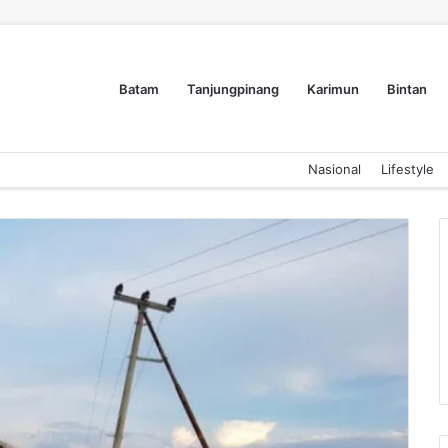
Batam
Tanjungpinang
Karimun
Bintan
Nasional
Lifestyle