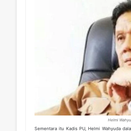
Helmi Wahyu
Sementara itu Kadis PU, Helmi Wahyuda dal