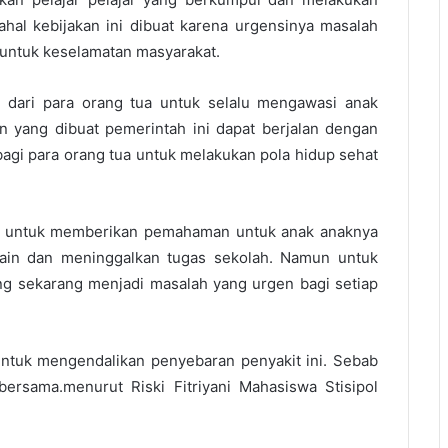
dahal kebijakan ini dibuat karena urgensinya masalah
 untuk keselamatan masyarakat.
n dari para orang tua untuk selalu mengawasi anak
n yang dibuat pemerintah ini dapat berjalan dengan
agi para orang tua untuk melakukan pola hidup sehat
a untuk memberikan pemahaman untuk anak anaknya
ain dan meninggalkan tugas sekolah. Namun untuk
ng sekarang menjadi masalah yang urgen bagi setiap
 untuk mengendalikan penyebaran penyakit ini. Sebab
bersama.menurut Riski Fitriyani Mahasiswa Stisipol