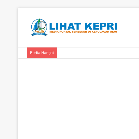
Berita Hangat