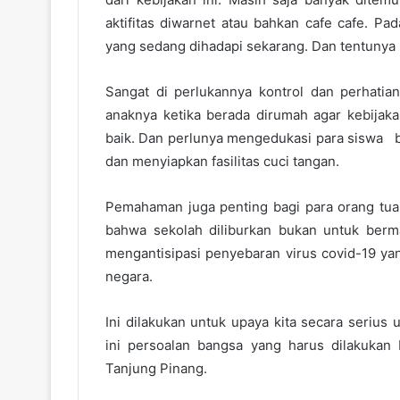
aktifitas diwarnet atau bahkan cafe cafe. Pa
yang sedang dihadapi sekarang. Dan tentunya
Sangat di perlukannya kontrol dan perhatia
anaknya ketika berada dirumah agar kebijaka
baik. Dan perlunya mengedukasi para siswa b
dan menyiapkan fasilitas cuci tangan.
Pemahaman juga penting bagi para orang tu
bahwa sekolah diliburkan bukan untuk berm
mengantisipasi penyebaran virus covid-19 ya
negara.
Ini dilakukan untuk upaya kita secara serius
ini persoalan bangsa yang harus dilakukan 
Tanjung Pinang.