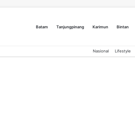
Batam
Tanjungpinang
Karimun
Bintan
Nasional
Lifestyle