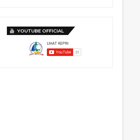
YOUTUBE OFFICIAL