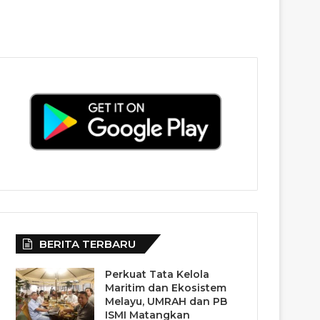
BERITA TERBARU
Perkuat Tata Kelola
Maritim dan Ekosistem
Melayu, UMRAH dan PB
ISMI Matangkan