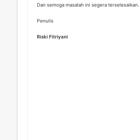
Dan semoga masalah ini segera terselesaikan.
Penulis
Riski Fitriyani