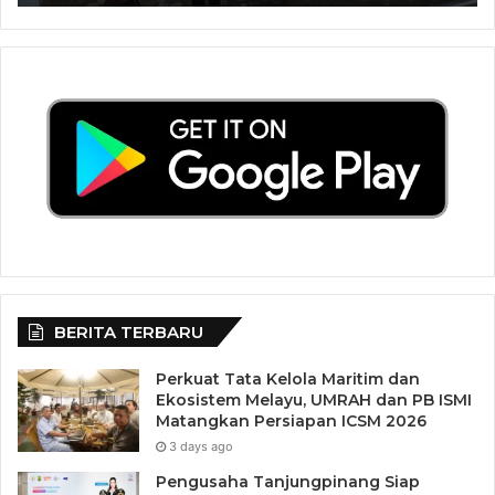
BERITA TERBARU
Perkuat Tata Kelola Maritim dan
Ekosistem Melayu, UMRAH dan PB ISMI
Matangkan Persiapan ICSM 2026
3 days ago
Pengusaha Tanjungpinang Siap