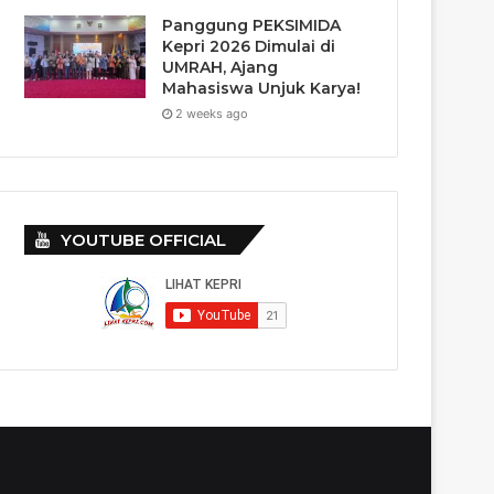
Panggung PEKSIMIDA
Kepri 2026 Dimulai di
UMRAH, Ajang
Mahasiswa Unjuk Karya!
2 weeks ago
YOUTUBE OFFICIAL