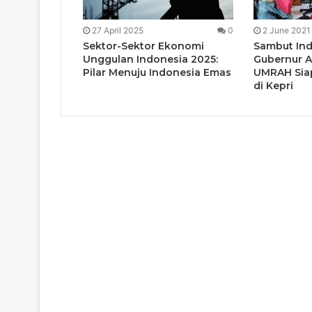
27 April 2025
0
2 June 2021
Sektor-Sektor Ekonomi
Sambut Ind
Unggulan Indonesia 2025:
Gubernur A
Pilar Menuju Indonesia Emas
UMRAH Sia
di Kepri