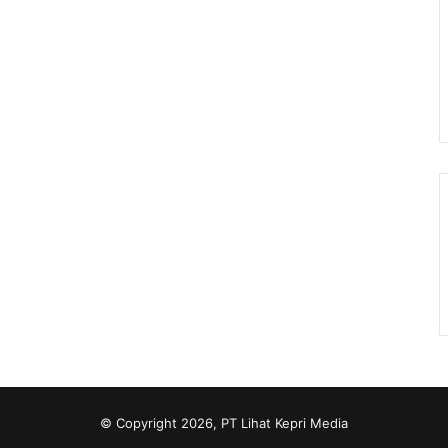
© Copyright 2026, PT Lihat Kepri Media