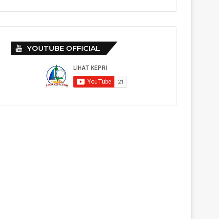
YOUTUBE OFFICIAL