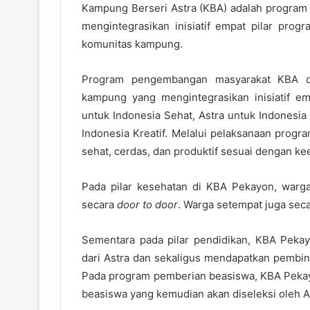
Kampung Berseri Astra (KBA) adalah progra
mengintegrasikan inisiatif empat pilar progr
komunitas kampung.
Program pengembangan masyarakat KBA di
kampung yang mengintegrasikan inisiatif em
untuk Indonesia Sehat, Astra untuk Indonesia 
Indonesia Kreatif. Melalui pelaksanaan progr
sehat, cerdas, dan produktif sesuai dengan kee
Pada pilar kesehatan di KBA Pekayon, warga
secara
door to door
. Warga setempat juga sec
Sementara pada pilar pendidikan, KBA Peka
dari Astra dan sekaligus mendapatkan pembina
Pada program pemberian beasiswa, KBA Pekay
beasiswa yang kemudian akan diseleksi oleh A