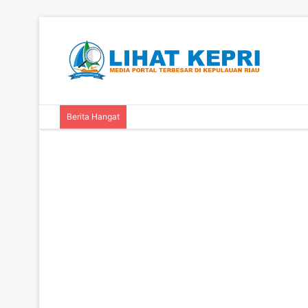
Berita Hangat