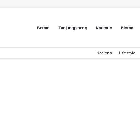
Batam
Tanjungpinang
Karimun
Bintan
Nasional
Lifestyle