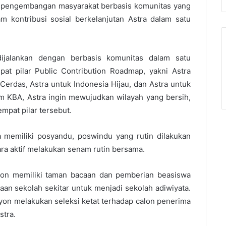
m pengembangan masyarakat berbasis komunitas yang
am kontribusi sosial berkelanjutan Astra dalam satu
jalankan dengan berbasis komunitas dalam satu
pat pilar Public Contribution Roadmap, yakni Astra
Cerdas, Astra untuk Indonesia Hijau, dan Astra untuk
am KBA, Astra ingin mewujudkan wilayah yang bersih,
mpat pilar tersebut.
 memiliki posyandu, poswindu yang rutin dilakukan
ara aktif melakukan senam rutin bersama.
yon memiliki taman bacaan dan pemberian beasiswa
an sekolah sekitar untuk menjadi sekolah adiwiyata.
on melakukan seleksi ketat terhadap calon penerima
stra.