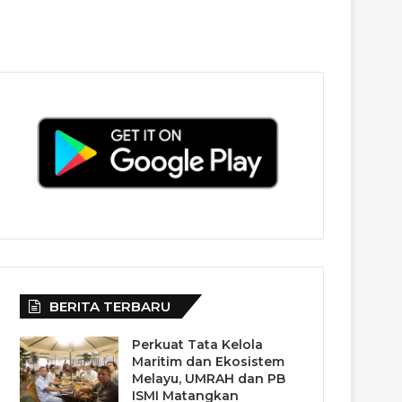
BERITA TERBARU
Perkuat Tata Kelola
Maritim dan Ekosistem
Melayu, UMRAH dan PB
ISMI Matangkan